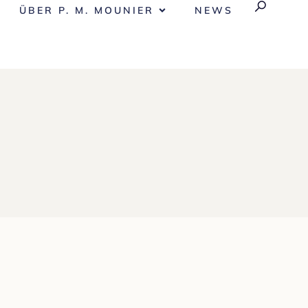
ÜBER P. M. MOUNIER
NEWS