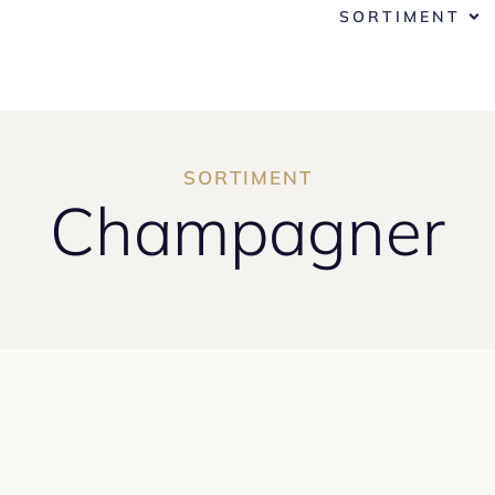
SORTIMENT
SORTIMENT
Champagner