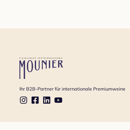
Ihr B2B-Partner für internationale Premiumweine