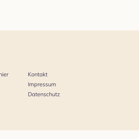
nier
Kontakt
Impressum
Datenschutz