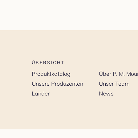
ÜBERSICHT
Produktkatalog
Über P. M. Mou
Unsere Produzenten
Unser Team
Länder
News