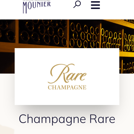
Champagne Rare