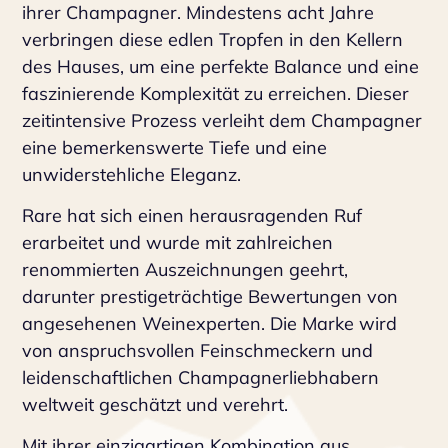
ihrer Champagner. Mindestens acht Jahre
verbringen diese edlen Tropfen in den Kellern
des Hauses, um eine perfekte Balance und eine
faszinierende Komplexität zu erreichen. Dieser
zeitintensive Prozess verleiht dem Champagner
eine bemerkenswerte Tiefe und eine
unwiderstehliche Eleganz.
Rare hat sich einen herausragenden Ruf
erarbeitet und wurde mit zahlreichen
renommierten Auszeichnungen geehrt,
darunter prestigeträchtige Bewertungen von
angesehenen Weinexperten. Die Marke wird
von anspruchsvollen Feinschmeckern und
leidenschaftlichen Champagnerliebhabern
weltweit geschätzt und verehrt.
Mit ihrer einzigartigen Kombination aus