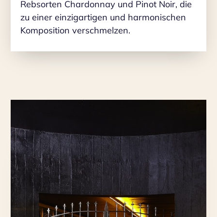
Rebsorten Chardonnay und Pinot Noir, die
zu einer einzigartigen und harmonischen
Komposition verschmelzen.