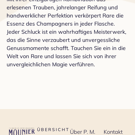
erlesenen Trauben, jahrelanger Reifung und
handwerklicher Perfektion verkörpert Rare die
Essenz des Champagners in jeder Flasche.
Jeder Schluck ist ein wahrhaftiges Meisterwerk,
das die Sinne verzaubert und unvergessliche
Genussmomente schafft. Tauchen Sie ein in die
Welt von Rare und lassen Sie sich von ihrer
unvergleichlichen Magie verführen.
ÜBERSICHT
Über P. M.
Kontakt