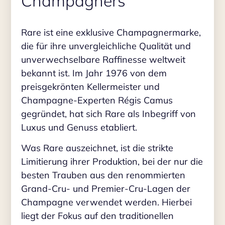
Champagners
Rare ist eine exklusive Champagnermarke,
die für ihre unvergleichliche Qualität und
unverwechselbare Raffinesse weltweit
bekannt ist. Im Jahr 1976 von dem
preisgekrönten Kellermeister und
Champagne-Experten Régis Camus
gegründet, hat sich Rare als Inbegriff von
Luxus und Genuss etabliert.
Was Rare auszeichnet, ist die strikte
Limitierung ihrer Produktion, bei der nur die
besten Trauben aus den renommierten
Grand-Cru- und Premier-Cru-Lagen der
Champagne verwendet werden. Hierbei
liegt der Fokus auf den traditionellen