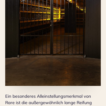
Ein besonderes Alleinstellungsmerkmal von
Rare ist die außergewöhnlich lange Reifung