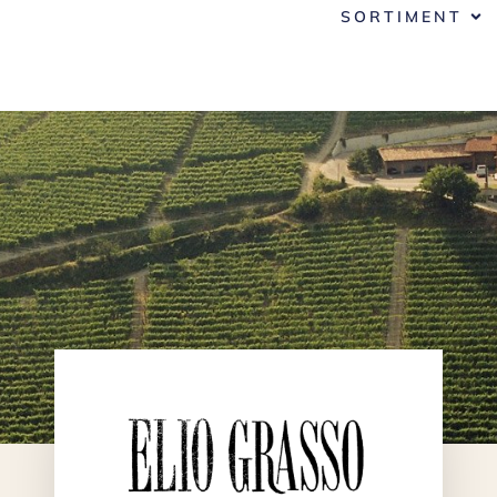
SORTIMENT