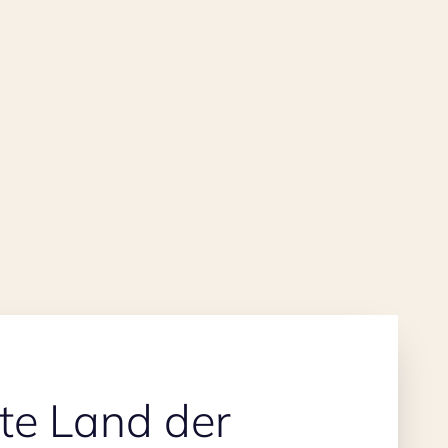
te Land der