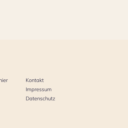
nier
Kontakt
Impressum
Datenschutz