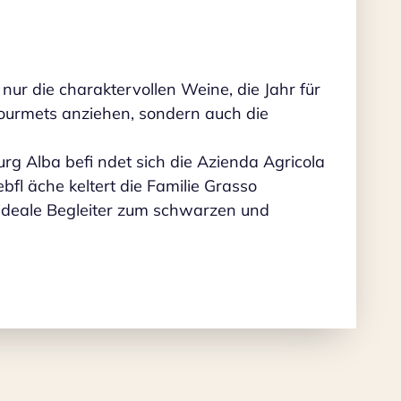
 nur die charaktervollen Weine, die Jahr für
ourmets anziehen, sondern auch die
urg Alba befi ndet sich die Azienda Agricola
bfl äche keltert die Familie Grasso
 ideale Begleiter zum schwarzen und