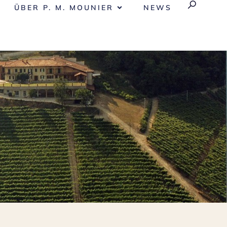
ÜBER P. M. MOUNIER
NEWS