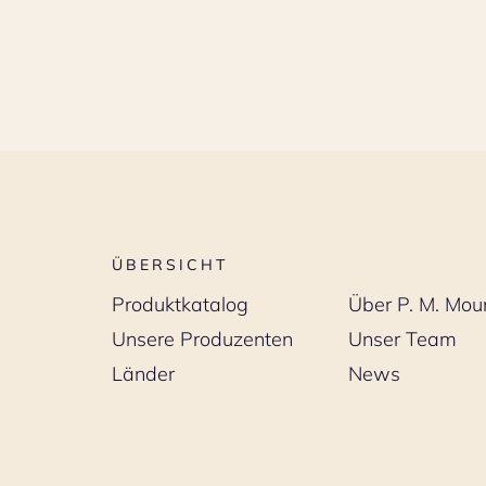
ÜBERSICHT
Produktkatalog
Über P. M. Mou
Unsere Produzenten
Unser Team
Länder
News