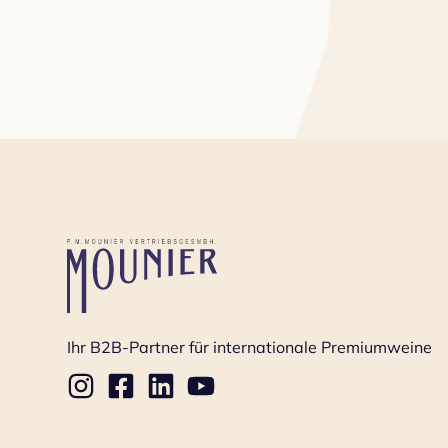
Ihr B2B-Partner für internationale Premiumweine