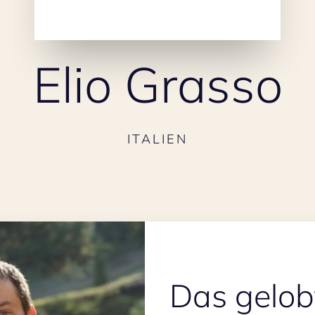
Elio Grasso
ITALIEN
Das gelob